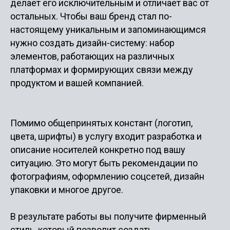
делает его исключительным и отличает вас от
остальных. Чтобы ваш бренд стал по-
настоящему уникальным и запоминающимся
нужно создать дизайн-систему: набор
элементов, работающих на различных
платформах и формирующих связи между
продуктом и вашей компанией.
Помимо общепринятых констант (логотип,
цвета, шрифты) в услугу входит разработка и
описание носителей конкретно под вашу
ситуацию. Это могут быть рекомендации по
фотографиям, оформлению соцсетей, дизайн
упаковки и многое другое.
В результате работы вы получите фирменный
стиль, который позволит создать