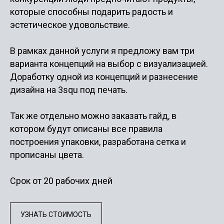
которые способны подарить радость и
эстетическое удовольствие.
В рамках данной услуги я предложу вам три
варианта концепций на выбор с визуализацией.
Доработку одной из концепций и разнесение
дизайна на 3squ под печать.
Так же отдельно можно заказать гайд, в
котором будут описаны все правила
построения упаковки, разработана сетка и
прописаны цвета.
Срок от 20 рабочих дней
УЗНАТЬ СТОИМОСТЬ