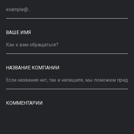
ВАШЕ ИМЯ
НАЗВАНИЕ КОМПАНИИ
КОММЕНТАРИИ