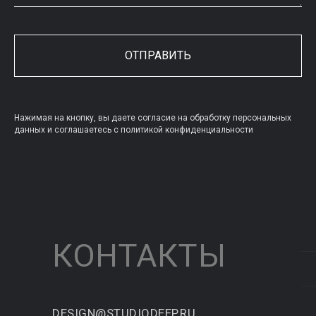
ОТПРАВИТЬ
Нажимая на кнопку, вы даете согласие на обработку персональных
данных и соглашаетесь c политикой конфиденциальности
КОНТАКТЫ
DESIGN@STUDIODEEP.RU