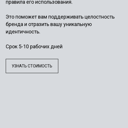
правила его использования.
Это поможет вам поддерживать целостность
бренда и отразить вашу уникальную
идентичность.
Срок 5-10 рабочих дней
УЗНАТЬ СТОИМОСТЬ