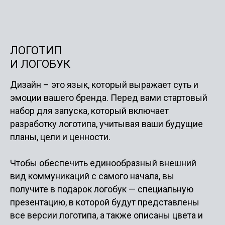
ЛОГОТИП
И ЛОГОБУК
Дизайн – это язык, который выражает суть и
эмоции вашего бренда. Перед вами стартовый
набор для запуска, который включает
разработку логотипа, учитывая ваши будущие
планы, цели и ценности.
Чтобы обеспечить единообразный внешний
вид коммуникаций с самого начала, вы
получите в подарок логобук — специальную
презентацию, в которой будут представлены
все версии логотипа, а также описаны цвета и