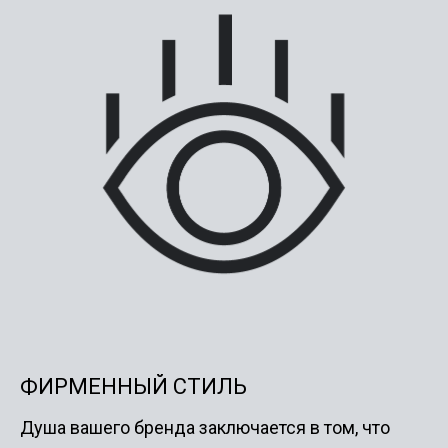
ФИРМЕННЫЙ СТИЛЬ
Душа вашего бренда заключается в том, что