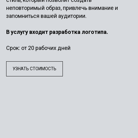
неповторимый образ, привлечь внимание и
запомниться вашей аудитории.
В услугу входит разработка логотипа.
Срок: от 20 рабочих дней
УЗНАТЬ СТОИМОСТЬ