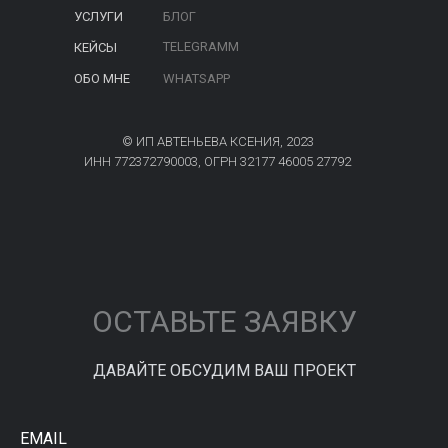
УСЛУГИ
БЛОГ
TELEGRAMM
КЕЙСЫ
ОБО МНЕ
WHATSAPP
© ИП АВТЕНЬЕВА КСЕНИЯ, 2023
ИНН 772372790003, ОГРН 32177 46005 27792
ОСТАВЬТЕ ЗАЯВКУ
ДАВАЙТЕ ОБСУДИМ ВАШ ПРОЕКТ
EMAIL